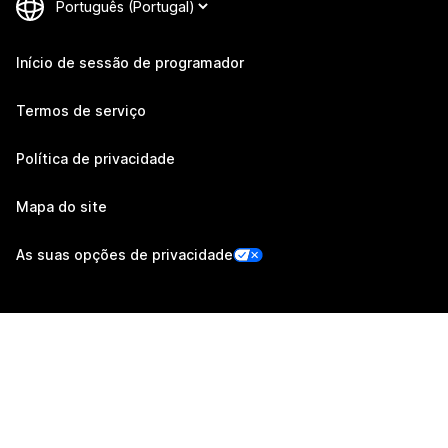
Início de sessão de programador
Termos de serviço
Política de privacidade
Mapa do site
As suas opções de privacidade