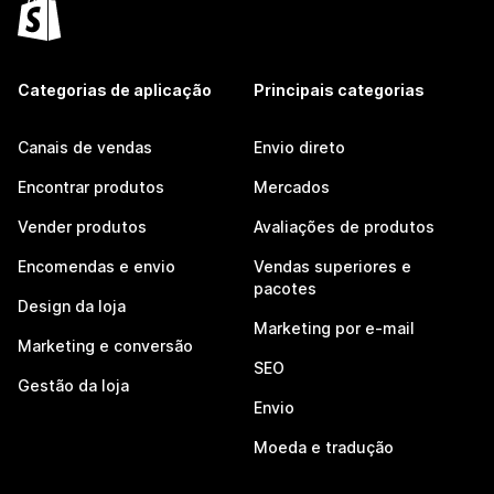
Categorias de aplicação
Principais categorias
Canais de vendas
Envio direto
Encontrar produtos
Mercados
Vender produtos
Avaliações de produtos
Encomendas e envio
Vendas superiores e
pacotes
Design da loja
Marketing por e-mail
Marketing e conversão
SEO
Gestão da loja
Envio
Moeda e tradução