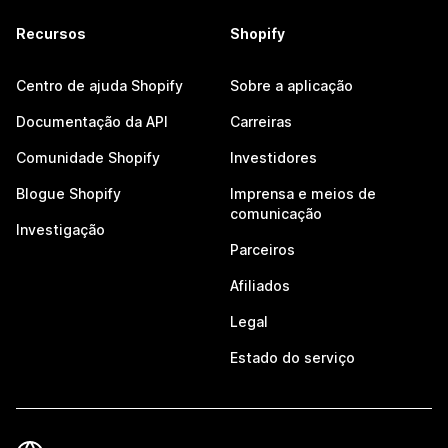
Recursos
Shopify
Centro de ajuda Shopify
Sobre a aplicação
Documentação da API
Carreiras
Comunidade Shopify
Investidores
Blogue Shopify
Imprensa e meios de
comunicação
Investigação
Parceiros
Afiliados
Legal
Estado do serviço