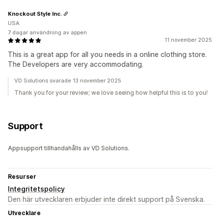
Knockout Style Inc.
USA
7 dagar användning av appen
11 november 2025
This is a great app for all you needs in a online clothing store.
The Developers are very accommodating.
VD Solutions svarade 13 november 2025
Thank you for your review; we love seeing how helpful this is to you!
Support
Appsupport tillhandahålls av VD Solutions.
Resurser
Integritetspolicy
Den här utvecklaren erbjuder inte direkt support på Svenska.
Utvecklare