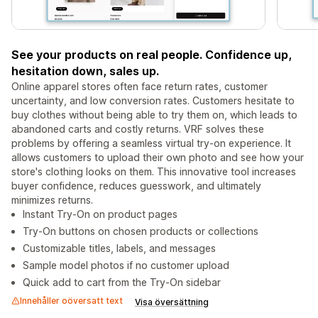
See your products on real people. Confidence up,
hesitation down, sales up.
Online apparel stores often face return rates, customer
uncertainty, and low conversion rates. Customers hesitate to
buy clothes without being able to try them on, which leads to
abandoned carts and costly returns. VRF solves these
problems by offering a seamless virtual try-on experience. It
allows customers to upload their own photo and see how your
store's clothing looks on them. This innovative tool increases
buyer confidence, reduces guesswork, and ultimately
minimizes returns.
Instant Try‑On on product pages
Try‑On buttons on chosen products or collections
Customizable titles, labels, and messages
Sample model photos if no customer upload
Quick add to cart from the Try‑On sidebar
Innehåller oöversatt text
Visa översättning