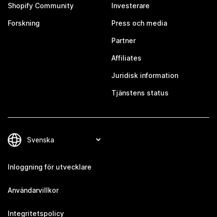
Shopify Community
Investerare
Forskning
Press och media
Partner
Affiliates
Juridisk information
Tjänstens status
Inloggning för utvecklare
Användarvillkor
Integritetspolicy