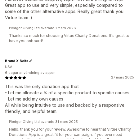
Great app to use and very simple, especially compared to
some of the other alternative apps. Really great thank you
Virtue team :)
Pledger Giving Ltd svarade 1 mars 2026
Thanks so much for choosing Virtue Charity Donations. It's great to
have you onboard!
Brand X Belts
USA
6 dagar användning av appen
27 mars 2025
This was the only donation app that
- Let me allocate a % of a specific product to specific causes
- Let me add my own causes
All while being intuitive to use and backed by a responsive,
friendly, and helpful team.
Pledger Giving Ltd svarade 31 mars 2025
Hello, thank you for your review. Awesome to hear that Virtue Charity
Donations App is a great fit for your campaign. If you ever need