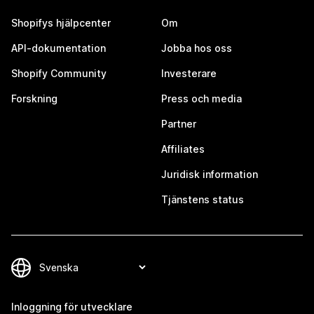
Shopifys hjälpcenter
Om
API-dokumentation
Jobba hos oss
Shopify Community
Investerare
Forskning
Press och media
Partner
Affiliates
Juridisk information
Tjänstens status
Inloggning för utvecklare