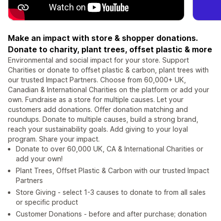
Make an impact with store & shopper donations.
Donate to charity, plant trees, offset plastic & more
Environmental and social impact for your store. Support
Charities or donate to offset plastic & carbon, plant trees with
our trusted Impact Partners. Choose from 60,000+ UK,
Canadian & International Charities on the platform or add your
own. Fundraise as a store for multiple causes. Let your
customers add donations. Offer donation matching and
roundups. Donate to multiple causes, build a strong brand,
reach your sustainability goals. Add giving to your loyal
program. Share your impact.
Donate to over 60,000 UK, CA & International Charities or
add your own!
Plant Trees, Offset Plastic & Carbon with our trusted Impact
Partners
Store Giving - select 1-3 causes to donate to from all sales
or specific product
Customer Donations - before and after purchase; donation