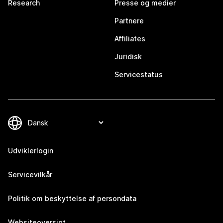
Research
Presse og medier
Partnere
Affiliates
Juridisk
Servicestatus
Udviklerlogin
Servicevilkår
Politik om beskyttelse af persondata
Websiteoversigt