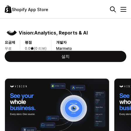
Shopify App Store
Vision:Analytics, Reports & AI
요금제
평점
개발자
무료
0.0
(0 리뷰)
Marmeto
설치