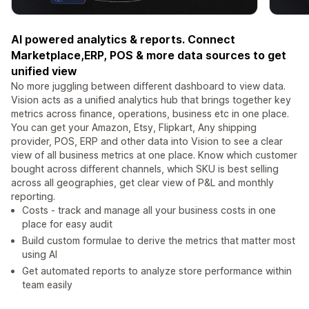
AI powered analytics & reports. Connect
Marketplace,ERP, POS & more data sources to get
unified view
No more juggling between different dashboard to view data.
Vision acts as a unified analytics hub that brings together key
metrics across finance, operations, business etc in one place.
You can get your Amazon, Etsy, Flipkart, Any shipping
provider, POS, ERP and other data into Vision to see a clear
view of all business metrics at one place. Know which customer
bought across different channels, which SKU is best selling
across all geographies, get clear view of P&L and monthly
reporting.
Costs - track and manage all your business costs in one
place for easy audit
Build custom formulae to derive the metrics that matter most
using AI
Get automated reports to analyze store performance within
team easily