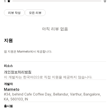
1
0
리뷰 작성
모든 리뷰
아직 리뷰 없음
지원
앱 지원은 Marmeto에서 제공합니다.
리소스
개인정보처리방침
이 개발자는 한국어(으)로 직접 지원을 제공하지 않습니다.
개발자
Marmeto
#34, behind Cafe Coffee Day, Bellandur, Varthur, Bangalore,
KA, 560103, IN
출시됨