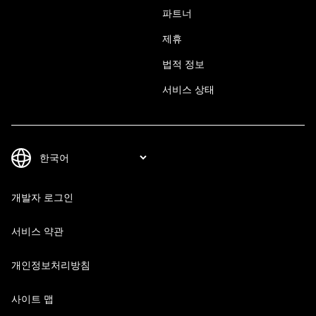
파트너
제휴
법적 정보
서비스 상태
개발자 로그인
서비스 약관
개인정보처리방침
사이트 맵