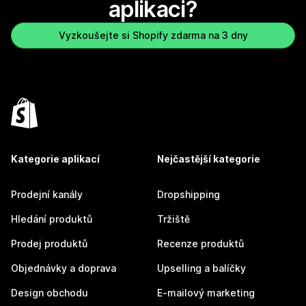
aplikaci?
Vyzkoušejte si Shopify zdarma na 3 dny
Kategorie aplikací
Nejčastější kategorie
Prodejní kanály
Dropshipping
Hledání produktů
Tržiště
Prodej produktů
Recenze produktů
Objednávky a doprava
Upselling a balíčky
Design obchodu
E-mailový marketing