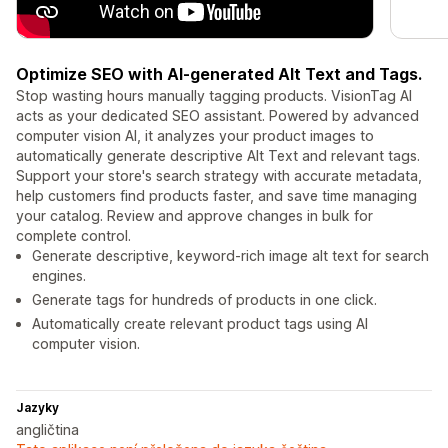
Optimize SEO with AI-generated Alt Text and Tags.
Stop wasting hours manually tagging products. VisionTag AI
acts as your dedicated SEO assistant. Powered by advanced
computer vision AI, it analyzes your product images to
automatically generate descriptive Alt Text and relevant tags.
Support your store's search strategy with accurate metadata,
help customers find products faster, and save time managing
your catalog. Review and approve changes in bulk for
complete control.
Generate descriptive, keyword-rich image alt text for search
engines.
Generate tags for hundreds of products in one click.
Automatically create relevant product tags using AI
computer vision.
Jazyky
angličtina