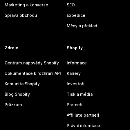
Marketing a konverze
SEO
Správa obchodu
Expedice
Měny a překlad
Zdroje
Shopify
Centrum nápovědy Shopify
Informace
Dokumentace k rozhraní API
Kariéry
Komunita Shopify
Investoři
Blog Shopify
Tisk a média
Průzkum
Partneři
Affiliate partneři
Právní informace