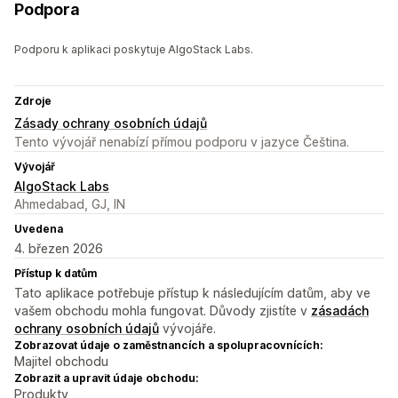
Podpora
Podporu k aplikaci poskytuje AlgoStack Labs.
Zdroje
Zásady ochrany osobních údajů
Tento vývojář nenabízí přímou podporu v jazyce Čeština.
Vývojář
AlgoStack Labs
Ahmedabad, GJ, IN
Uvedena
4. březen 2026
Přístup k datům
Tato aplikace potřebuje přístup k následujícím datům, aby ve
vašem obchodu mohla fungovat. Důvody zjistíte v
zásadách
ochrany osobních údajů
vývojáře.
Zobrazovat údaje o zaměstnancích a spolupracovnících:
Majitel obchodu
Zobrazit a upravit údaje obchodu:
Produkty