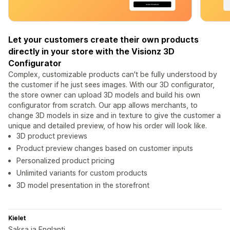
Let your customers create their own products
directly in your store with the Visionz 3D
Configurator
Complex, customizable products can't be fully understood by
the customer if he just sees images. With our 3D configurator,
the store owner can upload 3D models and build his own
configurator from scratch. Our app allows merchants, to
change 3D models in size and in texture to give the customer a
unique and detailed preview, of how his order will look like.
3D product previews
Product preview changes based on customer inputs
Personalized product pricing
Unlimited variants for custom products
3D model presentation in the storefront
Kielet
Saksa ja Englanti