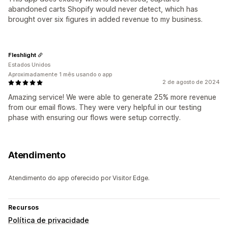
abandoned carts Shopify would never detect, which has
brought over six figures in added revenue to my business.
Fleshlight
Estados Unidos
Aproximadamente 1 mês usando o app
2 de agosto de 2024
Amazing service! We were able to generate 25% more revenue
from our email flows. They were very helpful in our testing
phase with ensuring our flows were setup correctly.
Atendimento
Atendimento do app oferecido por Visitor Edge.
Recursos
Política de privacidade