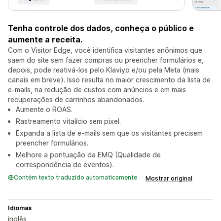
Tenha controle dos dados, conheça o público e
aumente a receita.
Com o Visitor Edge, você identifica visitantes anônimos que
saem do site sem fazer compras ou preencher formulários e,
depois, pode reativá-los pelo Klaviyo e/ou pela Meta (mais
canais em breve). Isso resulta no maior crescimento da lista de
e-mails, na redução de custos com anúncios e em mais
recuperações de carrinhos abandonados.
Aumente o ROAS.
Rastreamento vitalício sem pixel.
Expanda a lista de e-mails sem que os visitantes precisem
preencher formulários.
Melhore a pontuação da EMQ (Qualidade de
correspondência de eventos).
Contém texto traduzido automaticamente
Mostrar original
Idiomas
inglês