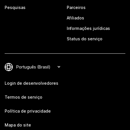
Pesquisas
Parceiros
Afiliados
Informações jurídicas
Status do serviço
Login de desenvolvedores
Termos de serviço
Política de privacidade
Mapa do site