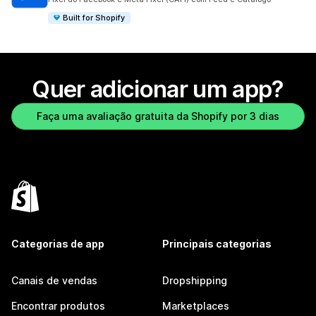
Built for Shopify
Quer adicionar um app?
Faça uma avaliação gratuita da Shopify por 3 dias
Categorias de app
Principais categorias
Canais de vendas
Dropshipping
Encontrar produtos
Marketplaces