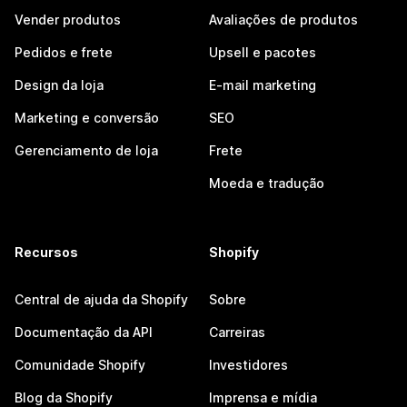
Vender produtos
Avaliações de produtos
Pedidos e frete
Upsell e pacotes
Design da loja
E-mail marketing
Marketing e conversão
SEO
Gerenciamento de loja
Frete
Moeda e tradução
Recursos
Shopify
Central de ajuda da Shopify
Sobre
Documentação da API
Carreiras
Comunidade Shopify
Investidores
Blog da Shopify
Imprensa e mídia