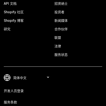
API 文档
招贤纳士
Shopify 社区
投资者
Shopify 博客
新闻媒体
研究
合作伙伴
联盟
法律
服务状态
开发人员登录
服务条款