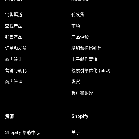
销售渠道
代发货
查找产品
市场
销售产品
产品评论
订单和发货
增销和捆绑销售
商店设计
电子邮件营销
营销与转化
搜索引擎优化 (SEO)
商店管理
发货
货币和翻译
资源
Shopify
Shopify 帮助中心
关于