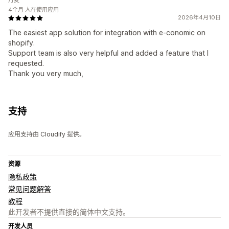
丹麦
4个月 人在使用应用
2026年4月10日
The easiest app solution for integration with e-conomic on
shopify.
Support team is also very helpful and added a feature that I
requested.
Thank you very much,
支持
应用支持由 Cloudify 提供。
资源
隐私政策
常见问题解答
教程
此开发者不提供直接的简体中文支持。
开发人员