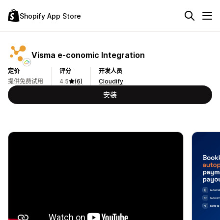
Shopify App Store
Visma e‑conomic Integration
定价
评分
开发人员
提供免费试用
4.5
(6)
Cloudify
安装