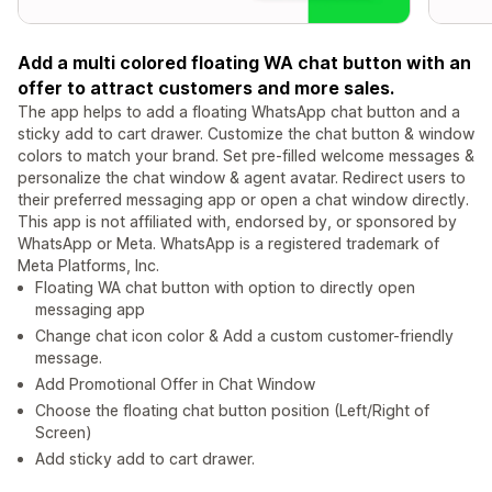
Add a multi colored floating WA chat button with an
offer to attract customers and more sales.
The app helps to add a floating WhatsApp chat button and a
sticky add to cart drawer. Customize the chat button & window
colors to match your brand. Set pre-filled welcome messages &
personalize the chat window & agent avatar. Redirect users to
their preferred messaging app or open a chat window directly.
This app is not affiliated with, endorsed by, or sponsored by
WhatsApp or Meta. WhatsApp is a registered trademark of
Meta Platforms, Inc.
Floating WA chat button with option to directly open
messaging app
Change chat icon color & Add a custom customer-friendly
message.
Add Promotional Offer in Chat Window
Choose the floating chat button position (Left/Right of
Screen)
Add sticky add to cart drawer.