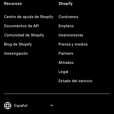
Recursos
Shopify
Centro de ayuda de Shopify
Conócenos
Documentos de API
Empleos
Comunidad de Shopify
Inversionistas
Blog de Shopify
Prensa y medios
Investigación
Partners
Afiliados
Legal
Estado del servicio