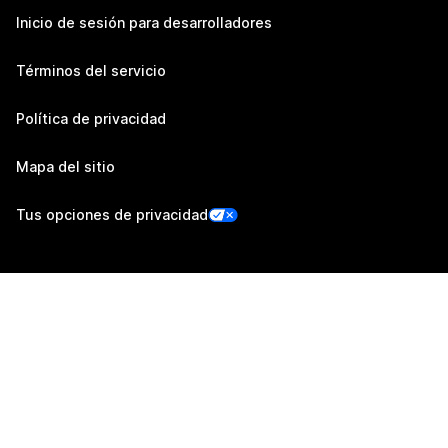
Inicio de sesión para desarrolladores
Términos del servicio
Política de privacidad
Mapa del sitio
Tus opciones de privacidad