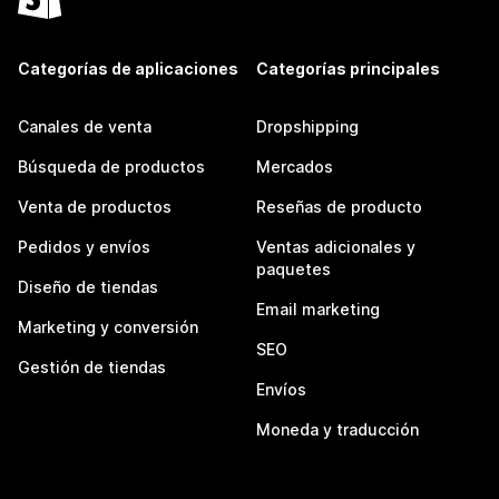
Categorías de aplicaciones
Categorías principales
Canales de venta
Dropshipping
Búsqueda de productos
Mercados
Venta de productos
Reseñas de producto
Pedidos y envíos
Ventas adicionales y
paquetes
Diseño de tiendas
Email marketing
Marketing y conversión
SEO
Gestión de tiendas
Envíos
Moneda y traducción