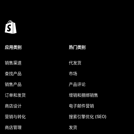
应用类别
热门类别
销售渠道
代发货
查找产品
市场
销售产品
产品评论
订单和发货
增销和捆绑销售
商店设计
电子邮件营销
营销与转化
搜索引擎优化 (SEO)
商店管理
发货