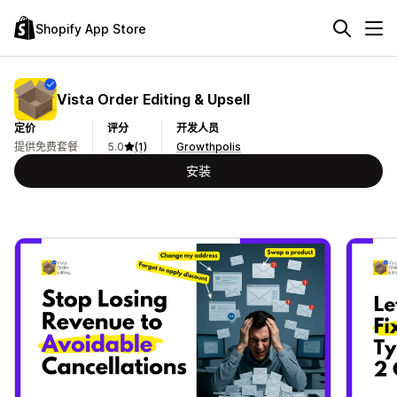
Shopify App Store
Vista Order Editing & Upsell
定价
评分
开发人员
提供免费套餐
5.0
(1)
Growthpolis
安装