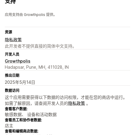
支持
应用支持由 Growthpolis 提供。
资源
隐私政策
此开发者不提供直接的简体中文支持。
开发人员
Growthpolis
Hadapsar, Pune, MH, 411028, IN
推出日期
2025年5月14日
数据访问
这个应用需要获得以下数据的访问权限，才能在您的商店中运行。
如需了解原因，请查阅开发人员的
隐私政策
。
查看客户数据:
敏感数据、 设备和活动数据
查看员工和协作者数据:
店主
查看和编辑商店数据: