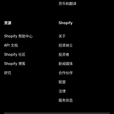
货币和翻译
资源
Shopify
Shopify 帮助中心
关于
API 文档
招贤纳士
Shopify 社区
投资者
Shopify 博客
新闻媒体
研究
合作伙伴
联盟
法律
服务状态