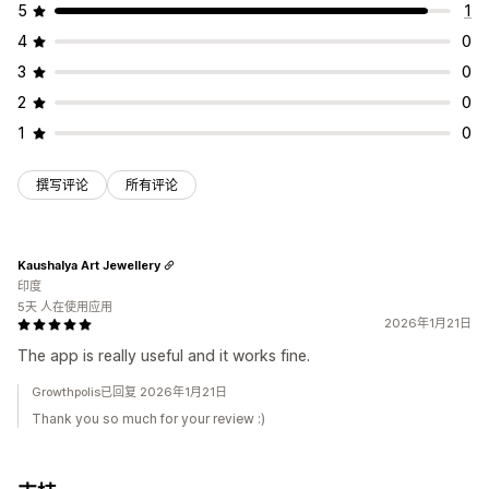
5
1
4
0
3
0
2
0
1
0
撰写评论
所有评论
Kaushalya Art Jewellery
印度
5天 人在使用应用
2026年1月21日
The app is really useful and it works fine.
Growthpolis已回复 2026年1月21日
Thank you so much for your review :)