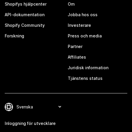
Shopifys hjälpcenter
Om
API-dokumentation
Jobba hos oss
Shopify Community
Investerare
Forskning
Press och media
Partner
Affiliates
Juridisk information
Tjänstens status
Inloggning för utvecklare