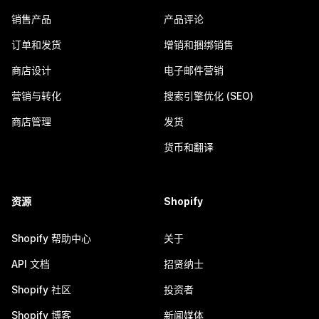
销售产品
产品评论
订单和发货
增销和捆绑销售
商店设计
电子邮件营销
营销与转化
搜索引擎优化 (SEO)
商店管理
发货
货币和翻译
资源
Shopify
Shopify 帮助中心
关于
API 文档
招贤纳士
Shopify 社区
投资者
Shopify 博客
新闻媒体