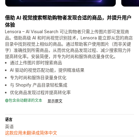
借助 AI 视觉搜索帮助购物者发现合适的商品，并提升用户
体验
Lensora – AI Visual Search 可让购物者只需上传图片即可发现商
品。借助高级 AI 和时尚视觉识别技术，Lensora 能立即从您的商店
目录中找到视觉上相似的商品。通过帮助客户使用图片（而非关键
字）准确找到所需商品，从而优化商品发现过程、减少搜索阻力并
提高转化率。安装简便，并专为时尚和服饰商店量身优化。
通过上传图片即时搜索商品
AI 驱动的视觉匹配功能，提供精准结果
专为时尚和服饰目录量身优化
与 Shopify 产品目录轻松集成
优化商品发现过程并提高转化率
包含自动翻译的文本
显示原文
语言
英语
这款应用未翻译成简体中文