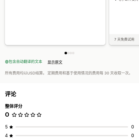
7 天免费试用
包含自动翻译的文本
显示原文
所有费用均以USD结算。 定期费用和基于使用情况的费用每 30 天收取一次。
评论
整体评分
0
5
0
4
0