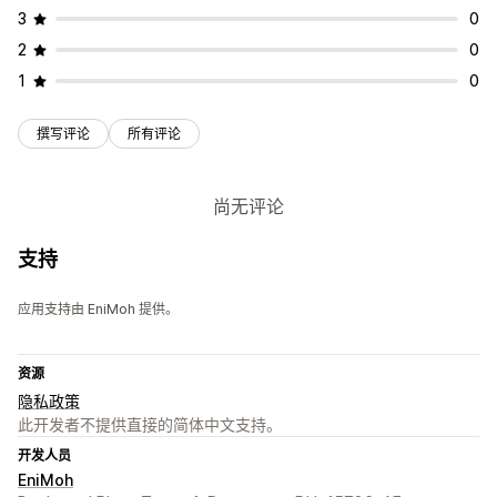
3
0
2
0
1
0
撰写评论
所有评论
尚无评论
支持
应用支持由 EniMoh 提供。
资源
隐私政策
此开发者不提供直接的简体中文支持。
开发人员
EniMoh