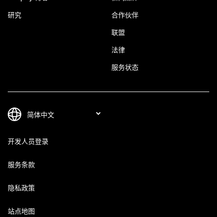
研究
合作伙伴
联盟
法律
服务状态
开发人员登录
服务条款
隐私政策
站点地图