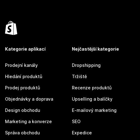
Kategorie aplikací
Nejčastější kategorie
Prodejní kanály
Dropshipping
Hledání produktů
Tržiště
Prodej produktů
Recenze produktů
Objednávky a doprava
Upselling a balíčky
Design obchodu
E-mailový marketing
Marketing a konverze
SEO
Správa obchodu
Expedice