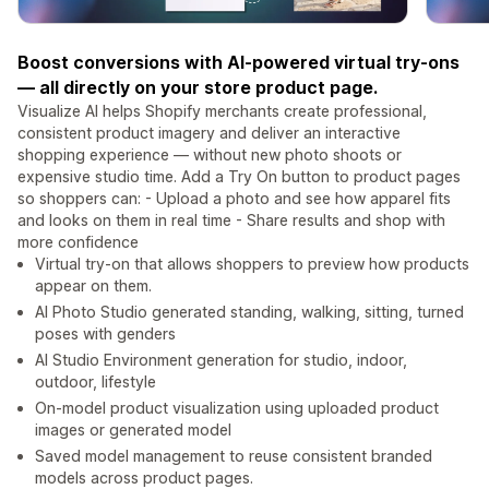
Boost conversions with AI-powered virtual try-ons
— all directly on your store product page.
Visualize AI helps Shopify merchants create professional,
consistent product imagery and deliver an interactive
shopping experience — without new photo shoots or
expensive studio time. Add a Try On button to product pages
so shoppers can: - Upload a photo and see how apparel fits
and looks on them in real time - Share results and shop with
more confidence
Virtual try-on that allows shoppers to preview how products
appear on them.
AI Photo Studio generated standing, walking, sitting, turned
poses with genders
AI Studio Environment generation for studio, indoor,
outdoor, lifestyle
On-model product visualization using uploaded product
images or generated model
Saved model management to reuse consistent branded
models across product pages.