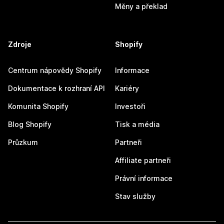
Měny a překlad
Zdroje
Shopify
Centrum nápovědy Shopify
Informace
Dokumentace k rozhraní API
Kariéry
Komunita Shopify
Investoři
Blog Shopify
Tisk a média
Průzkum
Partneři
Affiliate partneři
Právní informace
Stav služby