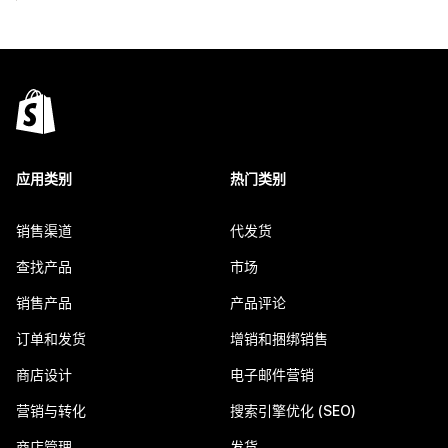
应用类别
热门类别
销售渠道
代发货
查找产品
市场
销售产品
产品评论
订单和发货
增销和捆绑销售
商店设计
电子邮件营销
营销与转化
搜索引擎优化 (SEO)
商店管理
发货