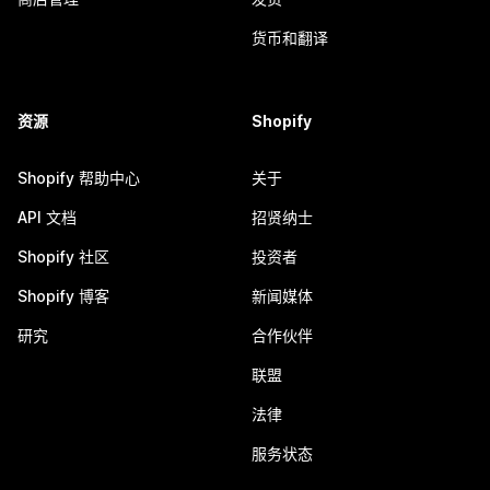
货币和翻译
资源
Shopify
Shopify 帮助中心
关于
API 文档
招贤纳士
Shopify 社区
投资者
Shopify 博客
新闻媒体
研究
合作伙伴
联盟
法律
服务状态