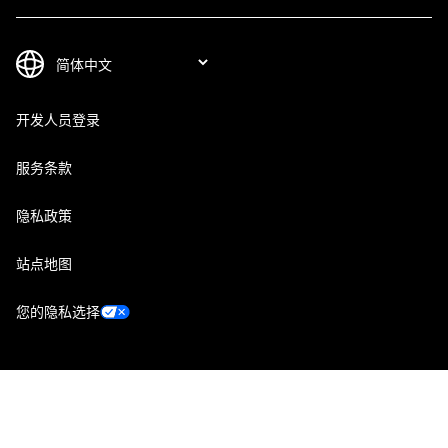
开发人员登录
服务条款
隐私政策
站点地图
您的隐私选择