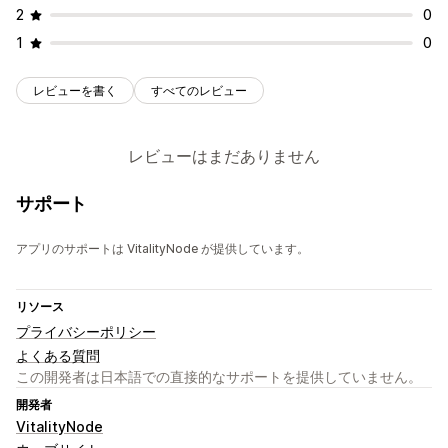
2
0
1
0
レビューを書く
すべてのレビュー
レビューはまだありません
サポート
アプリのサポートは VitalityNode が提供しています。
リソース
プライバシーポリシー
よくある質問
この開発者は日本語での直接的なサポートを提供していません。
開発者
VitalityNode