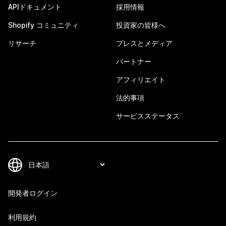
APIドキュメント
採用情報
Shopify コミュニティ
投資家の皆様へ
リサーチ
プレスとメディア
パートナー
アフィリエイト
法的事項
サービスステータス
開発者ログイン
利用規約