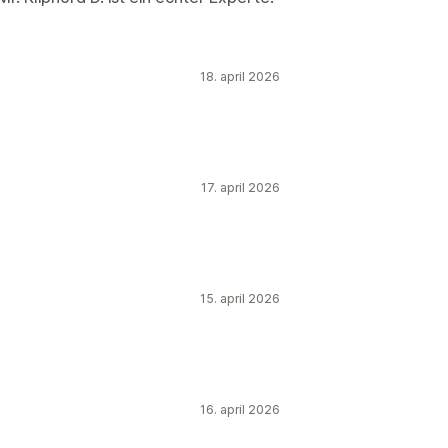
18. april 2026
17. april 2026
15. april 2026
16. april 2026