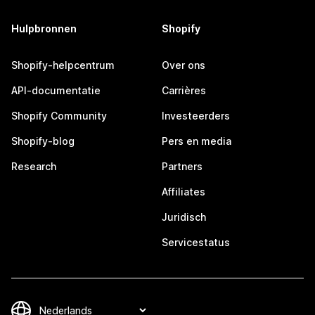
Hulpbronnen
Shopify
Shopify-helpcentrum
Over ons
API-documentatie
Carrières
Shopify Community
Investeerders
Shopify-blog
Pers en media
Research
Partners
Affiliates
Juridisch
Servicestatus