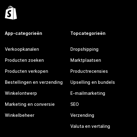
App-categorieën
Topcategorieën
Verkoopkanalen
Dropshipping
Producten zoeken
Marktplaatsen
Producten verkopen
Productrecensies
Bestellingen en verzending
Upselling en bundels
Winkelontwerp
E-mailmarketing
Marketing en conversie
SEO
Winkelbeheer
Verzending
Valuta en vertaling