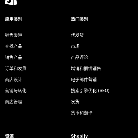
应用类别
热门类别
销售渠道
代发货
查找产品
市场
销售产品
产品评论
订单和发货
增销和捆绑销售
商店设计
电子邮件营销
营销与转化
搜索引擎优化 (SEO)
商店管理
发货
货币和翻译
资源
Shopify