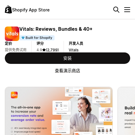
Shopify App Store
Vitals: Reviews, Bundles & 40+
Built for Shopify
定价
评分
开发人员
提供免费试用
4.9
(2,799)
Vitals
安装
查看演示商店