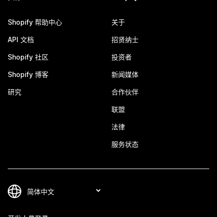
Shopify 帮助中心
关于
API 文档
招贤纳士
Shopify 社区
投资者
Shopify 博客
新闻媒体
研究
合作伙伴
联盟
法律
服务状态