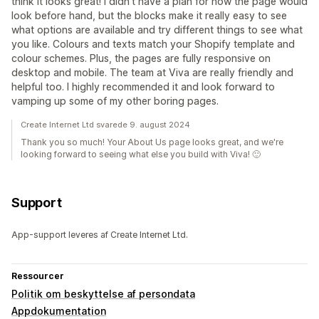
think it looks great! I didn't have a plan for how the page would
look before hand, but the blocks make it really easy to see
what options are available and try different things to see what
you like. Colours and texts match your Shopify template and
colour schemes. Plus, the pages are fully responsive on
desktop and mobile. The team at Viva are really friendly and
helpful too. I highly recommended it and look forward to
vamping up some of my other boring pages.
Create Internet Ltd svarede 9. august 2024
Thank you so much! Your About Us page looks great, and we're
looking forward to seeing what else you build with Viva! 🙂
Support
App-support leveres af Create Internet Ltd.
Ressourcer
Politik om beskyttelse af persondata
Appdokumentation