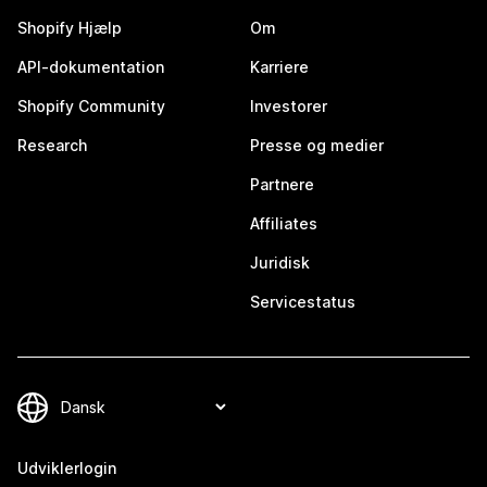
Shopify Hjælp
Om
API-dokumentation
Karriere
Shopify Community
Investorer
Research
Presse og medier
Partnere
Affiliates
Juridisk
Servicestatus
Udviklerlogin