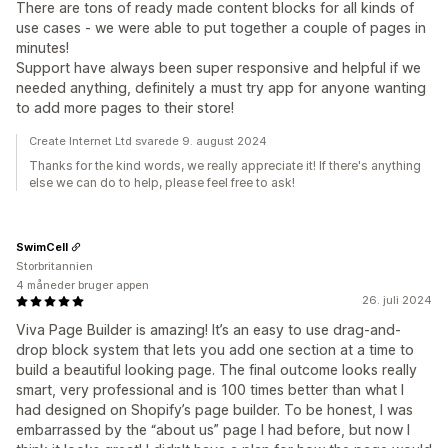
There are tons of ready made content blocks for all kinds of
use cases - we were able to put together a couple of pages in
minutes!
Support have always been super responsive and helpful if we
needed anything, definitely a must try app for anyone wanting
to add more pages to their store!
Create Internet Ltd svarede 9. august 2024
Thanks for the kind words, we really appreciate it! If there's anything
else we can do to help, please feel free to ask!
SwimCell
Storbritannien
4 måneder bruger appen
26. juli 2024
Viva Page Builder is amazing! It’s an easy to use drag-and-
drop block system that lets you add one section at a time to
build a beautiful looking page. The final outcome looks really
smart, very professional and is 100 times better than what I
had designed on Shopify’s page builder. To be honest, I was
embarrassed by the “about us” page I had before, but now I