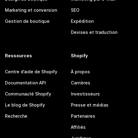
Marketing et conversion
SEO
Gestion de boutique
Expédition
Devises et traduction
Ressources
Shopify
Centre d’aide de Shopify
À propos
Documentation API
Carrières
Communauté Shopify
Investisseurs
Le blog de Shopify
Presse et médias
Recherche
Partenaires
Affiliés