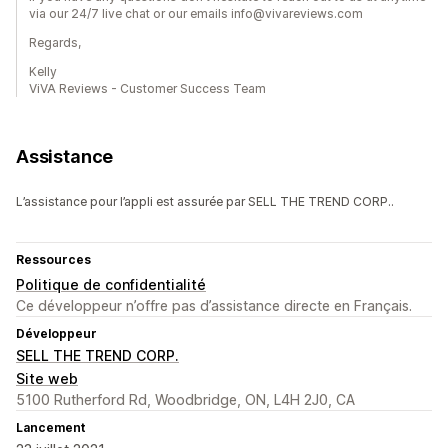
via our 24/7 live chat or our emails info@vivareviews.com
Regards,
Kelly
ViVA Reviews - Customer Success Team
Assistance
L’assistance pour l’appli est assurée par SELL THE TREND CORP..
Ressources
Politique de confidentialité
Ce développeur n’offre pas d’assistance directe en Français.
Développeur
SELL THE TREND CORP.
Site web
5100 Rutherford Rd, Woodbridge, ON, L4H 2J0, CA
Lancement