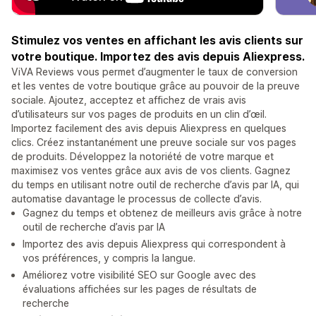
Stimulez vos ventes en affichant les avis clients sur
votre boutique. Importez des avis depuis Aliexpress.
ViVA Reviews vous permet d’augmenter le taux de conversion
et les ventes de votre boutique grâce au pouvoir de la preuve
sociale. Ajoutez, acceptez et affichez de vrais avis
d’utilisateurs sur vos pages de produits en un clin d’œil.
Importez facilement des avis depuis Aliexpress en quelques
clics. Créez instantanément une preuve sociale sur vos pages
de produits. Développez la notoriété de votre marque et
maximisez vos ventes grâce aux avis de vos clients. Gagnez
du temps en utilisant notre outil de recherche d’avis par IA, qui
automatise davantage le processus de collecte d’avis.
Gagnez du temps et obtenez de meilleurs avis grâce à notre
outil de recherche d’avis par IA
Importez des avis depuis Aliexpress qui correspondent à
vos préférences, y compris la langue.
Améliorez votre visibilité SEO sur Google avec des
évaluations affichées sur les pages de résultats de
recherche