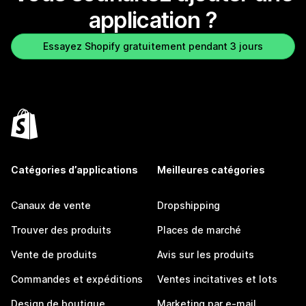
application ?
Essayez Shopify gratuitement pendant 3 jours
Catégories d’applications
Meilleures catégories
Canaux de vente
Dropshipping
Trouver des produits
Places de marché
Vente de produits
Avis sur les produits
Commandes et expéditions
Ventes incitatives et lots
Design de boutique
Marketing par e-mail