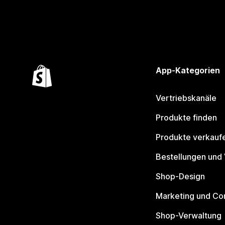
App-Kategorien
Vertriebskanäle
Produkte finden
Produkte verkauf
Bestellungen und
Shop-Design
Marketing und Co
Shop-Verwaltung