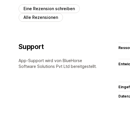
Eine Rezension schreiben
Alle Rezensionen
Support
Resso
App-Support wird von BlueHorse
Entwic
Software Solutions Pvt Ltd bereitgestellt.
Eingef
Datenz