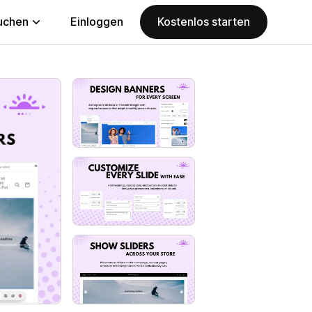
uchen
Einloggen
Kostenlos starten