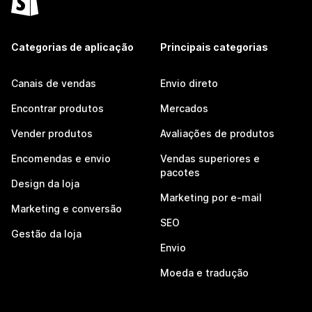
Categorias de aplicação
Principais categorias
Canais de vendas
Envio direto
Encontrar produtos
Mercados
Vender produtos
Avaliações de produtos
Encomendas e envio
Vendas superiores e
pacotes
Design da loja
Marketing por e-mail
Marketing e conversão
SEO
Gestão da loja
Envio
Moeda e tradução