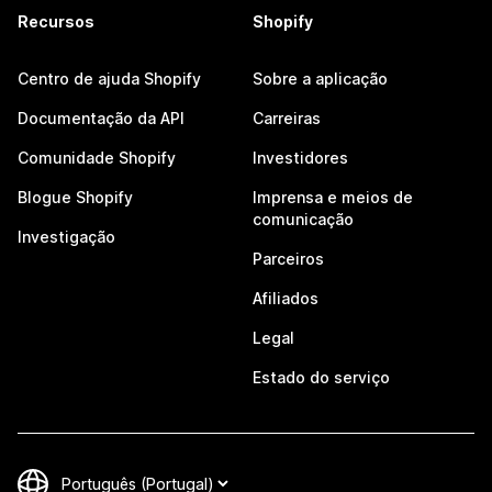
Recursos
Shopify
Centro de ajuda Shopify
Sobre a aplicação
Documentação da API
Carreiras
Comunidade Shopify
Investidores
Blogue Shopify
Imprensa e meios de
comunicação
Investigação
Parceiros
Afiliados
Legal
Estado do serviço