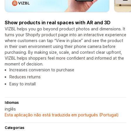
Show products in real spaces with AR and 3D
VIZBL helps you go beyond product photos and dimensions. It
turns your Shopify product page into an interactive experience
where customers can tap “View in place” and see the product
in their own environment using their phone camera before
purchasing. By making size, scale, and context clear upfront,
VIZBL helps shoppers feel more confident and informed at the
moment of decision.
Increases conversion to purchase
Reduces returns
Easy to install
Idiomas
inglês
Esta aplicação não está traduzida em português (Portugal)
Categorias