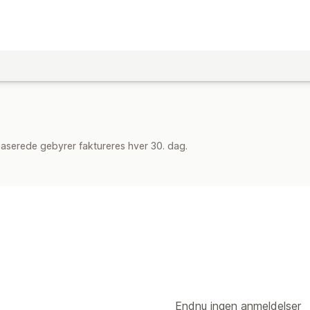
aserede gebyrer faktureres hver 30. dag.
Endnu ingen anmeldelser