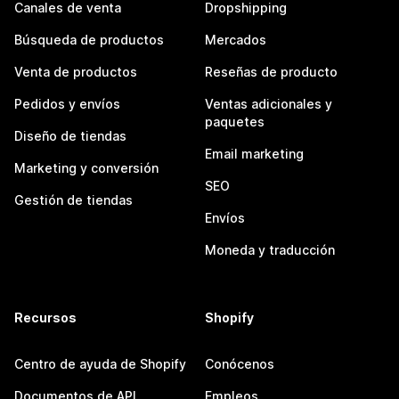
Canales de venta
Dropshipping
Búsqueda de productos
Mercados
Venta de productos
Reseñas de producto
Pedidos y envíos
Ventas adicionales y
paquetes
Diseño de tiendas
Email marketing
Marketing y conversión
SEO
Gestión de tiendas
Envíos
Moneda y traducción
Recursos
Shopify
Centro de ayuda de Shopify
Conócenos
Documentos de API
Empleos