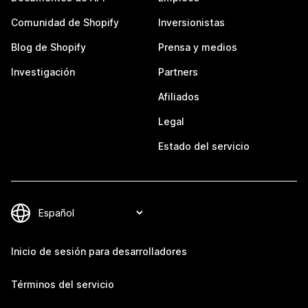
Comunidad de Shopify
Inversionistas
Blog de Shopify
Prensa y medios
Investigación
Partners
Afiliados
Legal
Estado del servicio
Inicio de sesión para desarrolladores
Términos del servicio