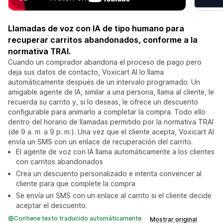
Llamadas de voz con IA de tipo humano para
recuperar carritos abandonados, conforme a la
normativa TRAI.
Cuando un comprador abandona el proceso de pago pero
deja sus datos de contacto, Voxicart AI lo llama
automáticamente después de un intervalo programado. Un
amigable agente de IA, similar a una persona, llama al cliente, le
recuerda su carrito y, si lo deseas, le ofrece un descuento
configurable para animarlo a completar la compra. Todo ello
dentro del horario de llamadas permitido por la normativa TRAI
(de 9 a. m. a 9 p. m.). Una vez que el cliente acepta, Voxicart AI
envía un SMS con un enlace de recuperación del carrito.
El agente de voz con IA llama automáticamente a los clientes
con carritos abandonados
Crea un descuento personalizado e intenta convencer al
cliente para que complete la compra
Se envía un SMS con un enlace al carrito si el cliente decide
aceptar el descuento.
Contiene texto traducido automáticamente
Mostrar original