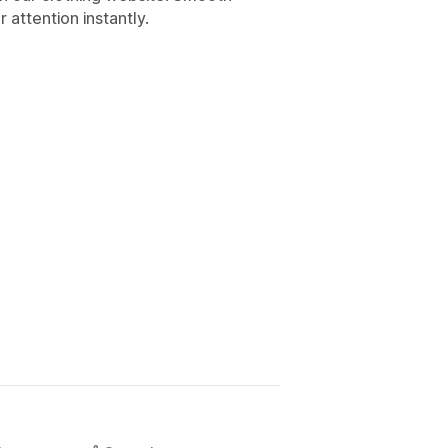
 attention instantly.