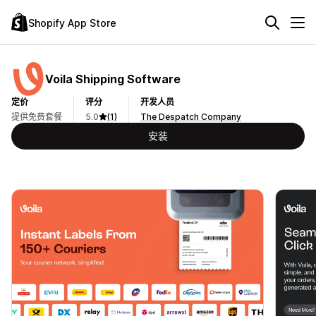
Shopify App Store
Voila Shipping Software
定价
评分
开发人员
提供免费套餐
5.0
(1)
The Despatch Company
安装