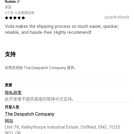
Rydale
英国
3个月 人在使用应用
2026年1月30日
Voila makes the shipping process so much easier, quicker,
reliable, and hassle-free. Highly recommend!
支持
应用支持由 The Despatch Company 提供。
资源
隐私政策
此开发者不提供直接的简体中文支持。
开发人员
The Despatch Company
网站
Unit 76, Kelleythorpe Industrial Estate, Driffield, ENG, YO25
9FQ, GB