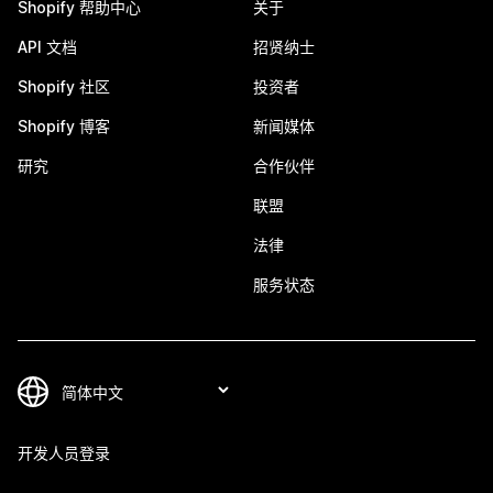
Shopify 帮助中心
关于
API 文档
招贤纳士
Shopify 社区
投资者
Shopify 博客
新闻媒体
研究
合作伙伴
联盟
法律
服务状态
开发人员登录