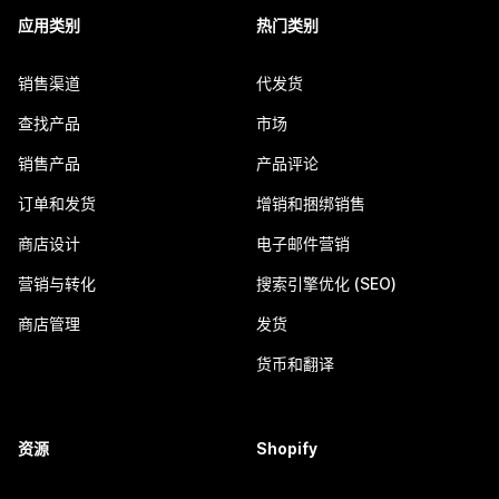
应用类别
热门类别
销售渠道
代发货
查找产品
市场
销售产品
产品评论
订单和发货
增销和捆绑销售
商店设计
电子邮件营销
营销与转化
搜索引擎优化 (SEO)
商店管理
发货
货币和翻译
资源
Shopify