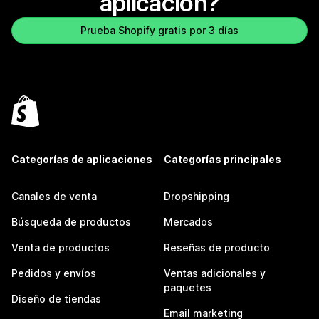
aplicación?
Prueba Shopify gratis por 3 días
Categorías de aplicaciones
Categorías principales
Canales de venta
Dropshipping
Búsqueda de productos
Mercados
Venta de productos
Reseñas de producto
Pedidos y envíos
Ventas adicionales y
paquetes
Diseño de tiendas
Email marketing