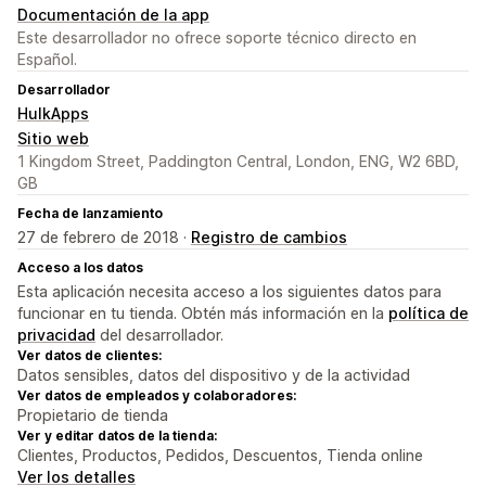
Documentación de la app
Este desarrollador no ofrece soporte técnico directo en
Español.
Desarrollador
HulkApps
Sitio web
1 Kingdom Street, Paddington Central, London, ENG, W2 6BD,
GB
Fecha de lanzamiento
27 de febrero de 2018 ·
Registro de cambios
Acceso a los datos
Esta aplicación necesita acceso a los siguientes datos para
funcionar en tu tienda. Obtén más información en la
política de
privacidad
del desarrollador.
Ver datos de clientes:
Datos sensibles, datos del dispositivo y de la actividad
Ver datos de empleados y colaboradores:
Propietario de tienda
Ver y editar datos de la tienda:
Clientes, Productos, Pedidos, Descuentos, Tienda online
Ver los detalles