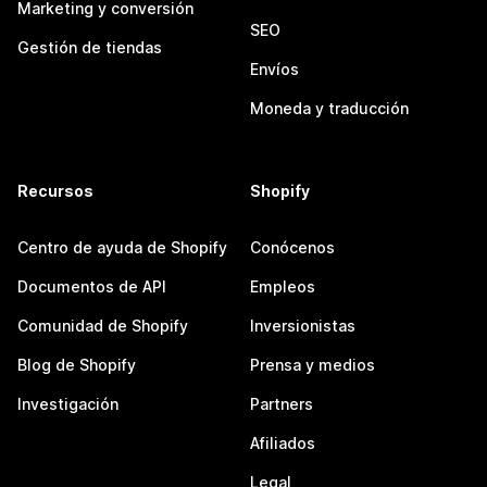
Marketing y conversión
SEO
Gestión de tiendas
Envíos
Moneda y traducción
Recursos
Shopify
Centro de ayuda de Shopify
Conócenos
Documentos de API
Empleos
Comunidad de Shopify
Inversionistas
Blog de Shopify
Prensa y medios
Investigación
Partners
Afiliados
Legal