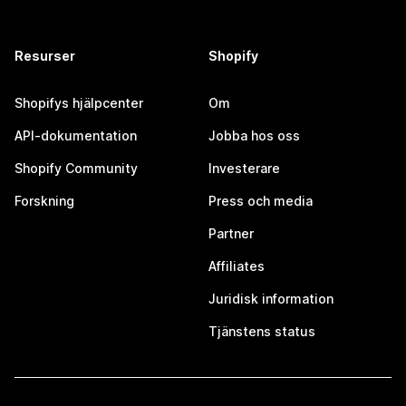
Resurser
Shopify
Shopifys hjälpcenter
Om
API-dokumentation
Jobba hos oss
Shopify Community
Investerare
Forskning
Press och media
Partner
Affiliates
Juridisk information
Tjänstens status