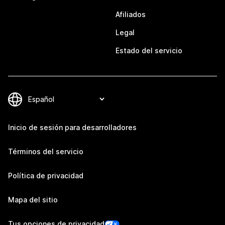
Afiliados
Legal
Estado del servicio
Inicio de sesión para desarrolladores
Términos del servicio
Política de privacidad
Mapa del sitio
Tus opciones de privacidad