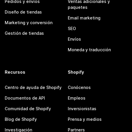
Pedidos y envíos
Ventas adicionales y
paquetes
Diseño de tiendas
Email marketing
Marketing y conversión
SEO
Gestión de tiendas
Envíos
Moneda y traducción
Recursos
Shopify
Centro de ayuda de Shopify
Conócenos
Documentos de API
Empleos
Comunidad de Shopify
Inversionistas
Blog de Shopify
Prensa y medios
Investigación
Partners