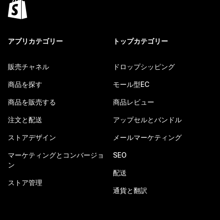
アプリカテゴリー
トップカテゴリー
販売チャネル
ドロップシッピング
商品を探す
モール型EC
商品を販売する
商品レビュー
注文と配送
アップセルとバンドル
ストアデザイン
メールマーケティング
マーケティングとコンバージョ
SEO
ン
配送
ストア管理
通貨と翻訳