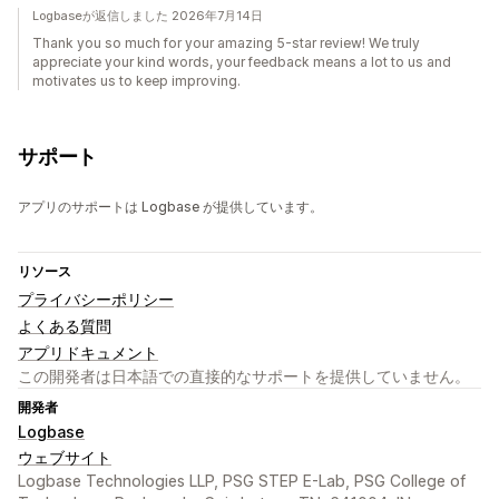
Logbaseが返信しました 2026年7月14日
Thank you so much for your amazing 5-star review! We truly
appreciate your kind words, your feedback means a lot to us and
motivates us to keep improving.
サポート
アプリのサポートは Logbase が提供しています。
リソース
プライバシーポリシー
よくある質問
アプリドキュメント
この開発者は日本語での直接的なサポートを提供していません。
開発者
Logbase
ウェブサイト
Logbase Technologies LLP, PSG STEP E-Lab, PSG College of