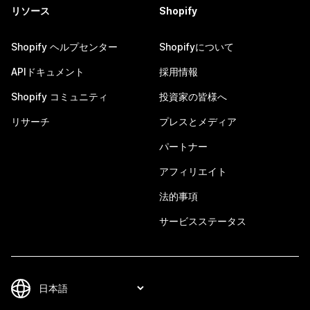
リソース
Shopify
Shopify ヘルプセンター
Shopifyについて
APIドキュメント
採用情報
Shopify コミュニティ
投資家の皆様へ
リサーチ
プレスとメディア
パートナー
アフィリエイト
法的事項
サービスステータス