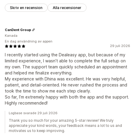
Skriv en recension
Alla recensioner
CanDent Group
Kanada
En dag användning av appen
29 juli 2026
I recently started using the Dealeasy app, but because of my
limited experience, I wasn’t able to complete the full setup on
my own. The support team quickly scheduled an appointment
and helped me finalize everything.
My experience with Dhina was excellent. He was very helpful,
patient, and detail-oriented. He never rushed the process and
took the time to show me each step clearly.
So far, I’m extremely happy with both the app and the support.
Highly recommended!
Logbase svarade 29 juli 2026
Thank you so much for your amazing 5-star review! We truly
appreciate your kind words, your feedback means a lot to us and
motivates us to keep improving.