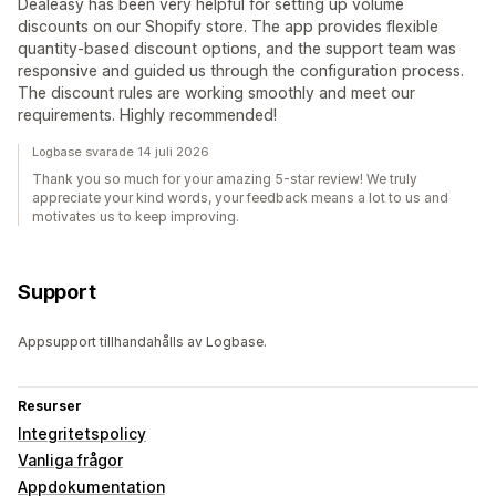
Dealeasy has been very helpful for setting up volume
discounts on our Shopify store. The app provides flexible
quantity-based discount options, and the support team was
responsive and guided us through the configuration process.
The discount rules are working smoothly and meet our
requirements. Highly recommended!
Logbase svarade 14 juli 2026
Thank you so much for your amazing 5-star review! We truly
appreciate your kind words, your feedback means a lot to us and
motivates us to keep improving.
Support
Appsupport tillhandahålls av Logbase.
Resurser
Integritetspolicy
Vanliga frågor
Appdokumentation