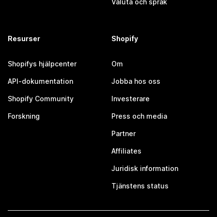
Valuta och språk
Resurser
Shopify
Shopifys hjälpcenter
Om
API-dokumentation
Jobba hos oss
Shopify Community
Investerare
Forskning
Press och media
Partner
Affiliates
Juridisk information
Tjänstens status