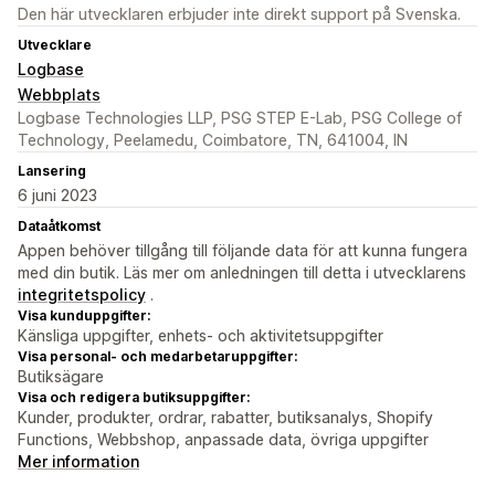
Den här utvecklaren erbjuder inte direkt support på Svenska.
Utvecklare
Logbase
Webbplats
Logbase Technologies LLP, PSG STEP E-Lab, PSG College of
Technology, Peelamedu, Coimbatore, TN, 641004, IN
Lansering
6 juni 2023
Dataåtkomst
Appen behöver tillgång till följande data för att kunna fungera
med din butik. Läs mer om anledningen till detta i utvecklarens
integritetspolicy
.
Visa kunduppgifter:
Känsliga uppgifter, enhets- och aktivitetsuppgifter
Visa personal- och medarbetaruppgifter:
Butiksägare
Visa och redigera butiksuppgifter:
Kunder, produkter, ordrar, rabatter, butiksanalys, Shopify
Functions, Webbshop, anpassade data, övriga uppgifter
Mer information