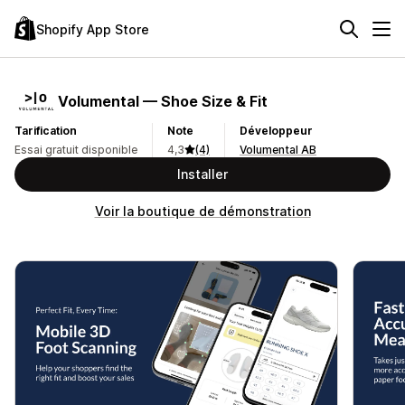
Shopify App Store
Volumental — Shoe Size & Fit
Tarification
Note
Développeur
Essai gratuit disponible
4,3
(4)
Volumental AB
Installer
Voir la boutique de démonstration