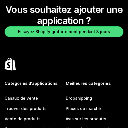
Vous souhaitez ajouter une
application ?
Essayez Shopify gratuitement pendant 3 jours
Catégories d’applications
Meilleures catégories
Canaux de vente
Dropshipping
Trouver des produits
Places de marché
Vente de produits
Avis sur les produits