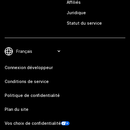
Affiliés
Juridique
Statut du service
Connexion développeur
Conditions de service
Politique de confidentialité
Plan du site
Vos choix de confidentialité