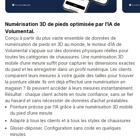
Numérisation 3D de pieds optimisée par l’IA de
Volumental.
Conçu à partir du plus vaste ensemble de données de
numérisation de pieds en 3D au monde, le moteur d’IA de
Volumental s’appuie sur des données physiques réelles pour
toutes les catégories de chaussures. Une numérisation 3D
mobile d’une minute suffit pour capturer les dimensions exactes
du pied et les enregistrer dans un profil numérique. Les clients
comparent leurs mesures à votre guide des tailles pour trouver
la pointure idéale. Ils ont déjà effectué une numérisation en
magasin ? Ils peuvent accéder à leurs mesures instantanément.
Résultat : chaque client achète en toute confiance, sans se fier
au hasard et sans nécessiter de données d’achat préalables.
Pointure précise par l’IA grâce à une numérisation 3D mobile
du pied d’une minute
Adapté à tous les clients et à tous les styles de chaussures
Glisser-déposer. Configuration sans code en quelques
minutes.