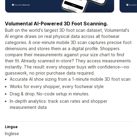
Volumental AI-Powered 3D Foot Scanning.
Built on the world's largest 3D foot scan dataset, Volumental's
AI engine draws on real physical data across all footwear
categories. A one-minute mobile 3D scan captures precise foot
dimensions and stores them as a digital profile. Shoppers
compare their measurements against your size chart to find
their fit. Already scanned in-store? They access measurements
instantly. The result: every shopper buys with confidence—no
guesswork, no prior purchase data required.
Accurate AI shoe sizing from a 1-minute mobile 3D foot scan
Works for every shopper, every footwear style
Drag & drop. No-code setup in minutes.
In-depth analytics: track scan rates and shopper
measurement data
Lingue
Inglese