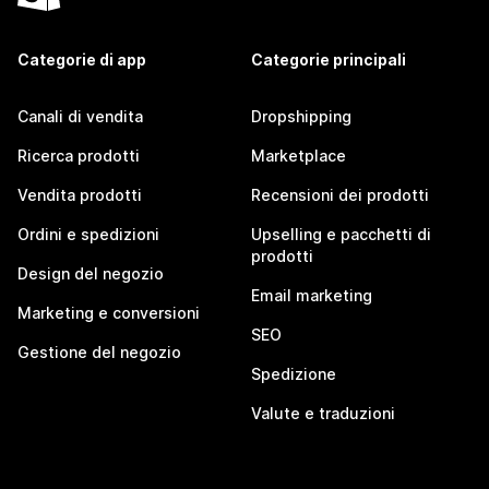
Categorie di app
Categorie principali
Canali di vendita
Dropshipping
Ricerca prodotti
Marketplace
Vendita prodotti
Recensioni dei prodotti
Ordini e spedizioni
Upselling e pacchetti di
prodotti
Design del negozio
Email marketing
Marketing e conversioni
SEO
Gestione del negozio
Spedizione
Valute e traduzioni