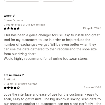
Woolfi
Nuova Zelanda
Circa un mese di utilizzo dell’app
19 aprile 2026
This has been a game changer for us! Easy to install and great
tool for my customers to use in order to help reduce the
number of exchanges we get. Will be even better when they
can use the data gathered to then recommend the shoe size
from our sizing chart.
Would highly recommend for all online footwear stores!
Stoke Shoes
Stati Uniti
21 giorni di utilizzo dell’app
4 marzo 2026
Love the interface and ease of use for the customer - easy to
scan, easy to get results. The big unlock is linking scan data to
our product catalog so customers can get sized perfectly - the