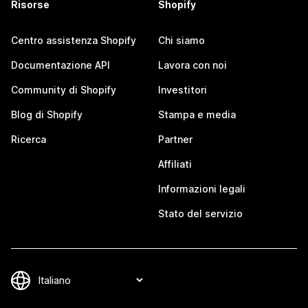
Risorse
Shopify
Centro assistenza Shopify
Chi siamo
Documentazione API
Lavora con noi
Community di Shopify
Investitori
Blog di Shopify
Stampa e media
Ricerca
Partner
Affiliati
Informazioni legali
Stato del servizio