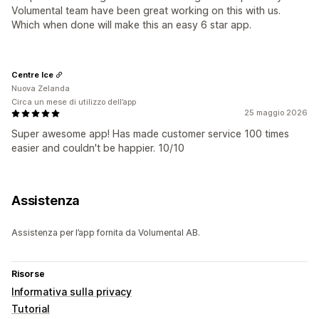
Volumental team have been great working on this with us.
Which when done will make this an easy 6 star app.
Centre Ice
Nuova Zelanda
Circa un mese di utilizzo dell’app
25 maggio 2026
Super awesome app! Has made customer service 100 times
easier and couldn't be happier. 10/10
Assistenza
Assistenza per l’app fornita da Volumental AB.
Risorse
Informativa sulla privacy
Tutorial