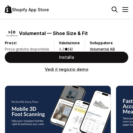
Shopify App Store
Volumental — Shoe Size & Fit
Prezzi
Valutazione
Sviluppatore
Prova gratuita disponibile
4,3
(4)
Volumental AB
Installa
Vedi il negozio demo