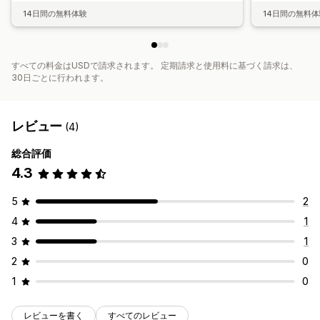
14日間の無料体験
14日間の無料
すべての料金はUSDで請求されます。 定期請求と使用料に基づく請求は、
30日ごとに行われます。
レビュー
(4)
総合評価
4.3
5
2
4
1
3
1
2
0
1
0
レビューを書く
すべてのレビュー