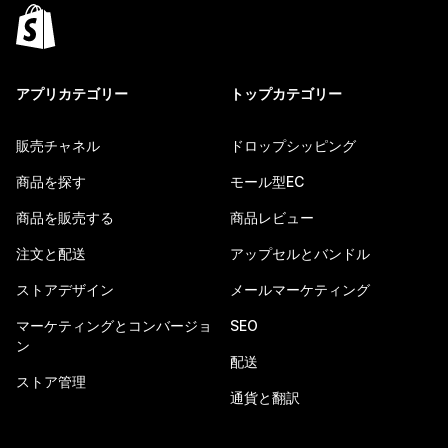
アプリカテゴリー
トップカテゴリー
販売チャネル
ドロップシッピング
商品を探す
モール型EC
商品を販売する
商品レビュー
注文と配送
アップセルとバンドル
ストアデザイン
メールマーケティング
マーケティングとコンバージョ
SEO
ン
配送
ストア管理
通貨と翻訳