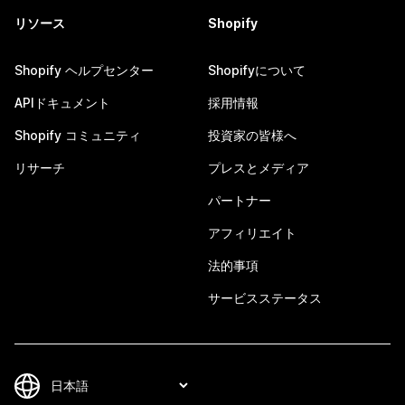
リソース
Shopify
Shopify ヘルプセンター
Shopifyについて
APIドキュメント
採用情報
Shopify コミュニティ
投資家の皆様へ
リサーチ
プレスとメディア
パートナー
アフィリエイト
法的事項
サービスステータス