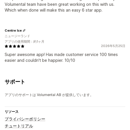
Volumental team have been great working on this with us.
Which when done will make this an easy 6 star app.
Centre Ice
ニュージーランド
アプリの使用期間：約1ヶ月
2026年5月25日
Super awesome app! Has made customer service 100 times
easier and couldn't be happier. 10/10
サポート
アプリのサポートは Volumental AB が提供しています。
リソース
プライバシーポリシー
チュートリアル