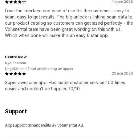
4 mars 2026
Love the interface and ease of use for the customer - easy to
scan, easy to get results. The big unlock is linking scan data to
our product catalog so customers can get sized perfectly - the
Volumental team have been great working on this with us.
Which when done will make this an easy 6 star app.
Centre Ice
Nya Zeeland
Ungefär en månad användning av appen
25 maj 2026
Super awesome app! Has made customer service 100 times
easier and couldn't be happier. 10/10
Support
Appsupport tillhandahålls av Volumental AB.