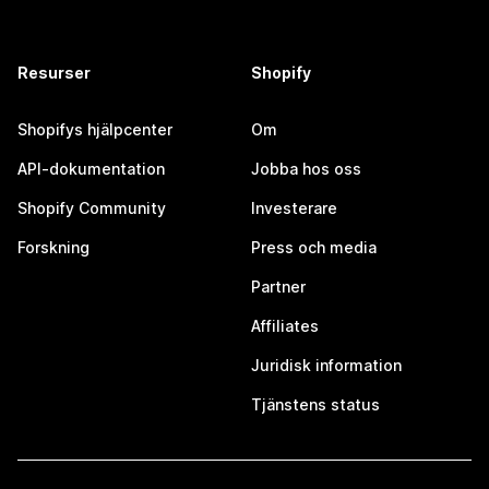
Resurser
Shopify
Shopifys hjälpcenter
Om
API-dokumentation
Jobba hos oss
Shopify Community
Investerare
Forskning
Press och media
Partner
Affiliates
Juridisk information
Tjänstens status