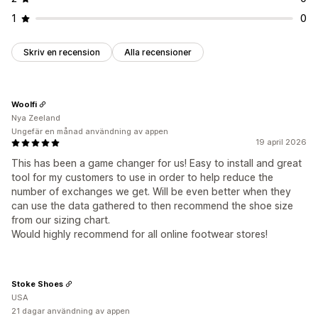
1
0
Skriv en recension
Alla recensioner
Woolfi
Nya Zeeland
Ungefär en månad användning av appen
19 april 2026
This has been a game changer for us! Easy to install and great
tool for my customers to use in order to help reduce the
number of exchanges we get. Will be even better when they
can use the data gathered to then recommend the shoe size
from our sizing chart.
Would highly recommend for all online footwear stores!
Stoke Shoes
USA
21 dagar användning av appen