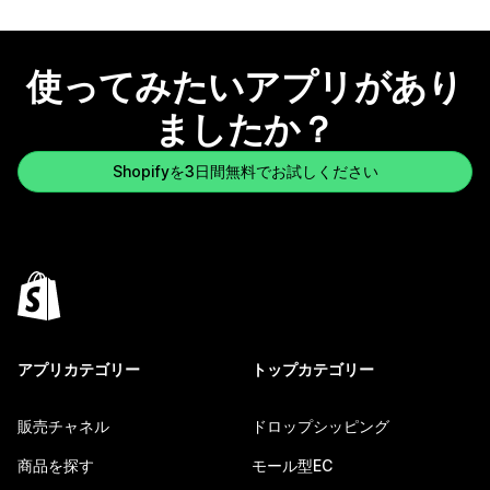
使ってみたいアプリがあり
ましたか？
Shopifyを3日間無料でお試しください
アプリカテゴリー
トップカテゴリー
販売チャネル
ドロップシッピング
商品を探す
モール型EC