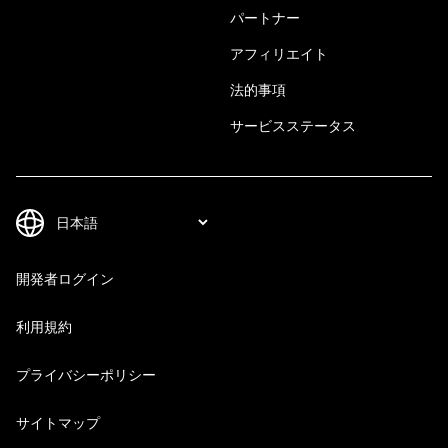
パートナー
アフィリエイト
法的事項
サービスステータス
開発者ログイン
利用規約
プライバシーポリシー
サイトマップ