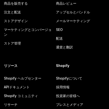
商品を販売する
商品レビュー
注文と配送
アップセルとバンドル
ストアデザイン
メールマーケティング
マーケティングとコンバージョ
SEO
ン
配送
ストア管理
通貨と翻訳
リソース
Shopify
Shopify ヘルプセンター
Shopifyについて
APIドキュメント
採用情報
Shopify コミュニティ
投資家の皆様へ
リサーチ
プレスとメディア