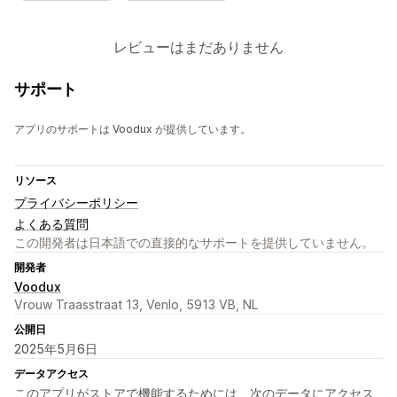
レビューはまだありません
サポート
アプリのサポートは Voodux が提供しています。
リソース
プライバシーポリシー
よくある質問
この開発者は日本語での直接的なサポートを提供していません。
開発者
Voodux
Vrouw Traasstraat 13, Venlo, 5913 VB, NL
公開日
2025年5月6日
データアクセス
このアプリがストアで機能するためには、次のデータにアクセス