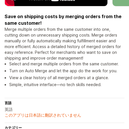
Save on shipping costs by merging orders from the
same customer!
Merge multiple orders from the same customer into one,
cutting down on unnecessary shipping costs. Merge orders
manually or fully automatically making fulfillment easier and
more efficient. Access a detailed history of merged orders for
easy reference. Perfect for merchants who want to save on
shipping and improve order management!
Select and merge multiple orders from the same customer.
Turn on Auto Merge and let the app do the work for you.
View a clear history of all merged orders at a glance.
Simple, intuitive interface—no tech skills needed.
言語
英語
このアプリは日本語に翻訳されていません
カテゴリー