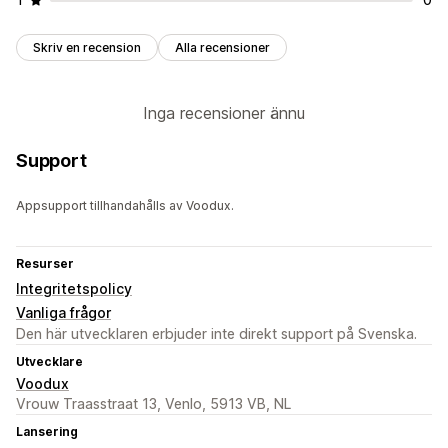
Skriv en recension
Alla recensioner
Inga recensioner ännu
Support
Appsupport tillhandahålls av Voodux.
Resurser
Integritetspolicy
Vanliga frågor
Den här utvecklaren erbjuder inte direkt support på Svenska.
Utvecklare
Voodux
Vrouw Traasstraat 13, Venlo, 5913 VB, NL
Lansering