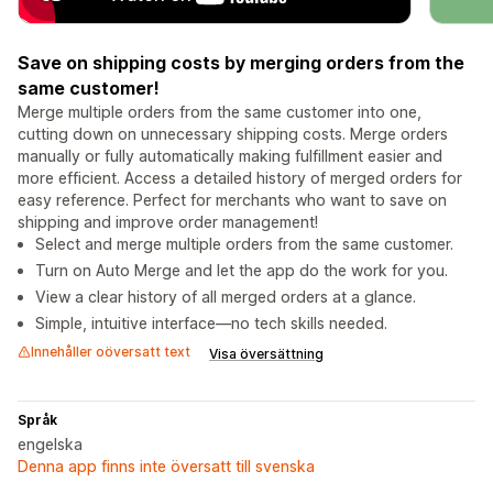
Save on shipping costs by merging orders from the
same customer!
Merge multiple orders from the same customer into one,
cutting down on unnecessary shipping costs. Merge orders
manually or fully automatically making fulfillment easier and
more efficient. Access a detailed history of merged orders for
easy reference. Perfect for merchants who want to save on
shipping and improve order management!
Select and merge multiple orders from the same customer.
Turn on Auto Merge and let the app do the work for you.
View a clear history of all merged orders at a glance.
Simple, intuitive interface—no tech skills needed.
Innehåller oöversatt text
Visa översättning
Språk
engelska
Denna app finns inte översatt till svenska