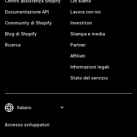
Centro assistenza Shopify
Chi siamo
Documentazione API
Lavora con noi
Community di Shopify
Investitori
Blog di Shopify
Stampa e media
Ricerca
Partner
Affiliati
Informazioni legali
Stato del servizio
Accesso sviluppatori