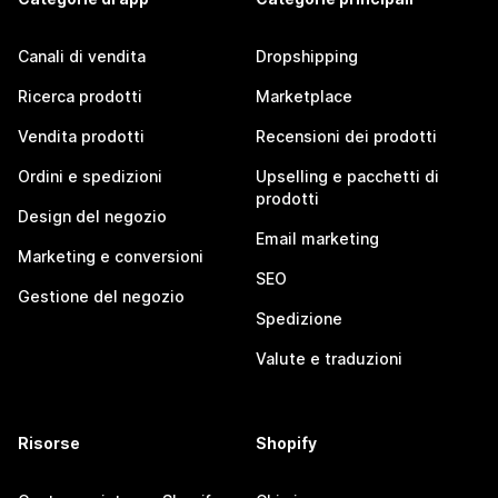
Canali di vendita
Dropshipping
Ricerca prodotti
Marketplace
Vendita prodotti
Recensioni dei prodotti
Ordini e spedizioni
Upselling e pacchetti di
prodotti
Design del negozio
Email marketing
Marketing e conversioni
SEO
Gestione del negozio
Spedizione
Valute e traduzioni
Risorse
Shopify