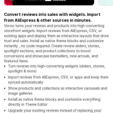
Convert reviews into sales with widgets. Import
from AliExpress & other sources in minutes.
Voroo turns your reviews and products into high-converting
storefront widgets. Import reviews from AliExpress, CSV, or
existing apps and display them as interactive layouts that drive
trust and sales. Install as native theme blocks and customize
instantly , no code required. Create review sliders, stories,
spotlight sections, and product collections to boost
conversions and showcase bestsellers, new arrivals, and
featured items.
Turn reviews into high-converting widgets (sliders, stories,
spotlight & more)
Import reviews from AliExpress, CSV, or apps and keep them
synced automatically
Show products and collections as interactive carousels and
image galleries
Install as native theme blocks and customize everything
directly in Theme Editor
Upgrade your existing reviews instead of replacing your