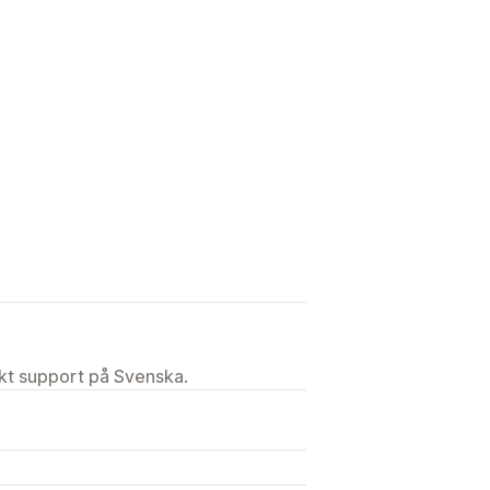
ekt support på Svenska.