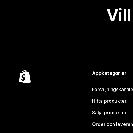
Vil
Appkategorier
Försäljningskanale
Hitta produkter
Sälja produkter
Order och leveran