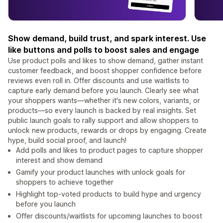
Show demand, build trust, and spark interest. Use
like buttons and polls to boost sales and engage
Use product polls and likes to show demand, gather instant
customer feedback, and boost shopper confidence before
reviews even roll in. Offer discounts and use waitlists to
capture early demand before you launch. Clearly see what
your shoppers wants—whether it's new colors, variants, or
products—so every launch is backed by real insights. Set
public launch goals to rally support and allow shoppers to
unlock new products, rewards or drops by engaging. Create
hype, build social proof, and launch!
Add polls and likes to product pages to capture shopper
interest and show demand
Gamify your product launches with unlock goals for
shoppers to achieve together
Highlight top-voted products to build hype and urgency
before you launch
Offer discounts/waitlists for upcoming launches to boost