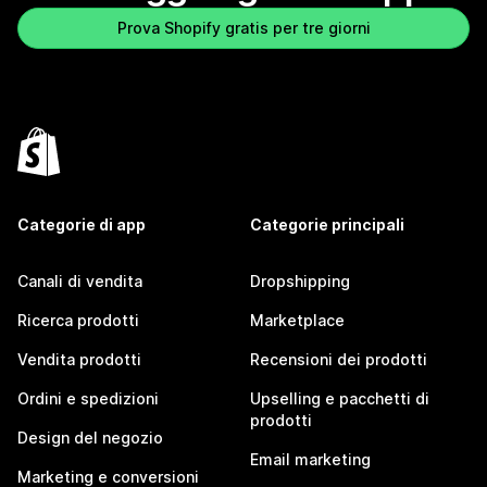
Prova Shopify gratis per tre giorni
Categorie di app
Categorie principali
Canali di vendita
Dropshipping
Ricerca prodotti
Marketplace
Vendita prodotti
Recensioni dei prodotti
Ordini e spedizioni
Upselling e pacchetti di
prodotti
Design del negozio
Email marketing
Marketing e conversioni