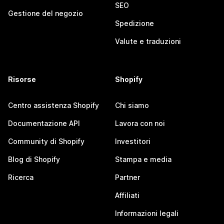
SEO
Gestione del negozio
Spedizione
Valute e traduzioni
Risorse
Shopify
Centro assistenza Shopify
Chi siamo
Documentazione API
Lavora con noi
Community di Shopify
Investitori
Blog di Shopify
Stampa e media
Ricerca
Partner
Affiliati
Informazioni legali