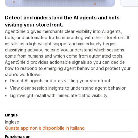
Detect and understand the AI agents and bots
visiting your storefront.
AgentShield gives merchants clear visibility into AI agents,
bots, and automated traffic interacting with their storefront. It
installs as a lightweight snippet and immediately begins
classifying activity, helping you understand which sessions
come from humans and which come from automated tools.
AgentShield provides actionable signals so you can decide
how to respond to emerging agent behavior and protect your
store’s workflows.
Detect AI agents and bots visiting your storefront
View clear session insights to understand agent behavior
Lightweight install with immediate traffic visibility
Lingue
Inglese
Questa app non è disponibile in Italiano
Funziona con