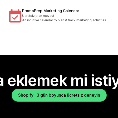
PromoPrep Marketing Calendar
Ücretsiz plan mevcut
An intuitive calendar to plan & track marketing activities.
 eklemek mi isti
Shopify'ı 3 gün boyunca ücretsiz deneyin