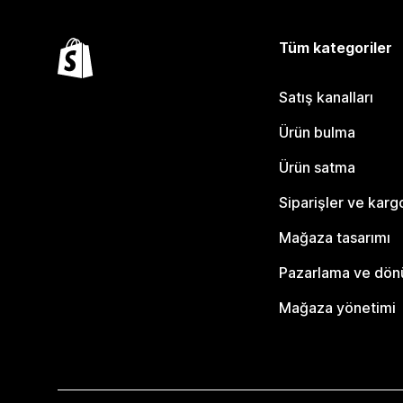
Tüm kategoriler
Satış kanalları
Ürün bulma
Ürün satma
Siparişler ve karg
Mağaza tasarımı
Pazarlama ve dö
Mağaza yönetimi