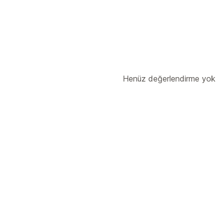
Henüz değerlendirme yok