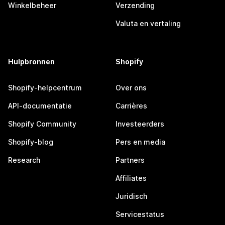
Winkelbeheer
Verzending
Valuta en vertaling
Hulpbronnen
Shopify
Shopify-helpcentrum
Over ons
API-documentatie
Carrières
Shopify Community
Investeerders
Shopify-blog
Pers en media
Research
Partners
Affiliates
Juridisch
Servicestatus