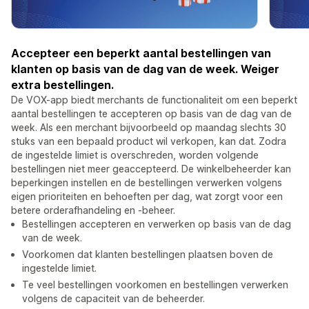
Accepteer een beperkt aantal bestellingen van
klanten op basis van de dag van de week. Weiger
extra bestellingen.
De VOX-app biedt merchants de functionaliteit om een beperkt
aantal bestellingen te accepteren op basis van de dag van de
week. Als een merchant bijvoorbeeld op maandag slechts 30
stuks van een bepaald product wil verkopen, kan dat. Zodra
de ingestelde limiet is overschreden, worden volgende
bestellingen niet meer geaccepteerd. De winkelbeheerder kan
beperkingen instellen en de bestellingen verwerken volgens
eigen prioriteiten en behoeften per dag, wat zorgt voor een
betere orderafhandeling en -beheer.
Bestellingen accepteren en verwerken op basis van de dag
van de week.
Voorkomen dat klanten bestellingen plaatsen boven de
ingestelde limiet.
Te veel bestellingen voorkomen en bestellingen verwerken
volgens de capaciteit van de beheerder.