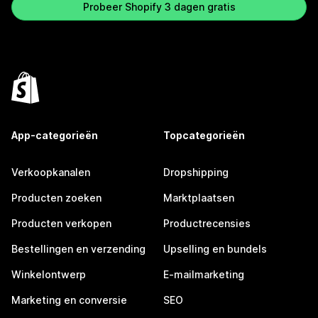
Probeer Shopify 3 dagen gratis
App-categorieën
Topcategorieën
Verkoopkanalen
Dropshipping
Producten zoeken
Marktplaatsen
Producten verkopen
Productrecensies
Bestellingen en verzending
Upselling en bundels
Winkelontwerp
E-mailmarketing
Marketing en conversie
SEO