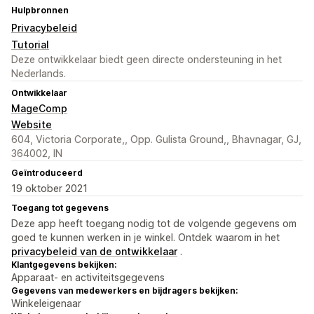
Hulpbronnen
Privacybeleid
Tutorial
Deze ontwikkelaar biedt geen directe ondersteuning in het
Nederlands.
Ontwikkelaar
MageComp
Website
604, Victoria Corporate,, Opp. Gulista Ground,, Bhavnagar, GJ,
364002, IN
Geïntroduceerd
19 oktober 2021
Toegang tot gegevens
Deze app heeft toegang nodig tot de volgende gegevens om
goed te kunnen werken in je winkel. Ontdek waarom in het
privacybeleid van de ontwikkelaar
.
Klantgegevens bekijken:
Apparaat- en activiteitsgegevens
Gegevens van medewerkers en bijdragers bekijken:
Winkeleigenaar