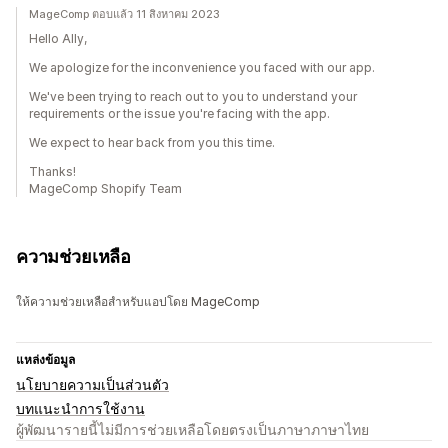
MageComp ตอบแล้ว 11 สิงหาคม 2023
Hello Ally,
We apologize for the inconvenience you faced with our app.
We've been trying to reach out to you to understand your
requirements or the issue you're facing with the app.
We expect to hear back from you this time.
Thanks!
MageComp Shopify Team
ความช่วยเหลือ
ให้ความช่วยเหลือสำหรับแอปโดย MageComp
แหล่งข้อมูล
นโยบายความเป็นส่วนตัว
บทแนะนำการใช้งาน
ผู้พัฒนารายนี้ไม่มีการช่วยเหลือโดยตรงเป็นภาษาภาษาไทย