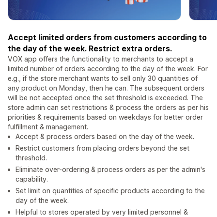
Accept limited orders from customers according to
the day of the week. Restrict extra orders.
VOX app offers the functionality to merchants to accept a
limited number of orders according to the day of the week. For
e.g., if the store merchant wants to sell only 30 quantities of
any product on Monday, then he can. The subsequent orders
will be not accepted once the set threshold is exceeded. The
store admin can set restrictions & process the orders as per his
priorities & requirements based on weekdays for better order
fulfillment & management.
Accept & process orders based on the day of the week.
Restrict customers from placing orders beyond the set
threshold.
Eliminate over-ordering & process orders as per the admin's
capability.
Set limit on quantities of specific products according to the
day of the week.
Helpful to stores operated by very limited personnel &