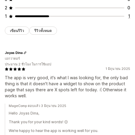
2
0
1
1
เขียนรีวิว
รีวิวทั้งหมด
Joyas Dina
เอกวาดอร์
ประมาณ 2 ชั่วโมง ในการใช้แอป
1 มิถุนายน 2025
The app is very good, it's what I was looking for, the only bad
thing is that it doesn't have a widget to show on the product
page that says there are X spots left for today. :( Otherwise it
works well.
MageComp ตอบแล้ว 3 มิถุนายน 2025
Hello Joyas Dina,
Thank you for your kind words! 😊
We’re happy to hear the app is working well for you.