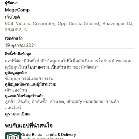
ผู้พัฒนา
MageComp
เว็บไซต์
604, Victoria Corporate,, Opp. Gulista Ground,, Bhavnagar, GJ,
364002, IN
เปิดตัวแล้ว
19 ตุลาคม 2021
สิทธิ์เข้าถึงข้อมูล
แอปนี้ต้องมีสิทธิ์เข้าถึงข้อมูลต่อไปนี้เพื่อดำเนินการในร้านค้าของคุณ
ดูข้อมูลใน
นโยบายความเป็นส่วนตัว
ของนักพัฒนา
ดูข้อมูลลูกค้า:
ข้อมูลอุปกรณ์และกิจกรรม
ดูข้อมูลพนักงานและผู้มีส่วนร่วม:
เจ้าของร้าน
ดูและแก้ไขข้อมูลร้านค้า:
ลูกค้า, สินค้า, คำสั่งซื้อ, ส่วนลด, Shopify Functions, ร้านค้า
ออนไลน์
ดูรายละเอียด
พบกับแอปที่น่าสนใจ
OrderRules ‑ Limits & Delivery