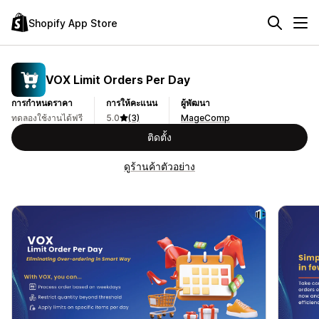
Shopify App Store
VOX Limit Orders Per Day
การกำหนดราคา
การให้คะแนน
ผู้พัฒนา
ทดลองใช้งานได้ฟรี
5.0
(3)
MageComp
ติดตั้ง
ดูร้านค้าตัวอย่าง