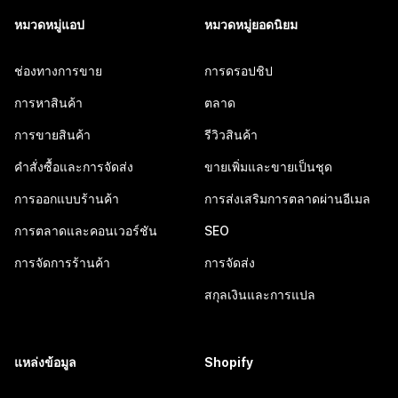
หมวดหมู่แอป
หมวดหมู่ยอดนิยม
ช่องทางการขาย
การดรอปชิป
การหาสินค้า
ตลาด
การขายสินค้า
รีวิวสินค้า
คำสั่งซื้อและการจัดส่ง
ขายเพิ่มและขายเป็นชุด
การออกแบบร้านค้า
การส่งเสริมการตลาดผ่านอีเมล
การตลาดและคอนเวอร์ชัน
SEO
การจัดการร้านค้า
การจัดส่ง
สกุลเงินและการแปล
แหล่งข้อมูล
Shopify