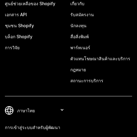
ศูนย์ช่วยเหลือของ Shopify
เกี่ยวกับ
เอกสาร API
รับสมัครงาน
ชุมชน Shopify
นักลงทุน
บล็อก Shopify
สื่อสิ่งพิมพ์
การวิจัย
พาร์ทเนอร์
ตัวแทนโฆษณาสินค้าและบริการ
กฎหมาย
สถานะการบริการ
การเข้าสู่ระบบสำหรับผู้พัฒนา