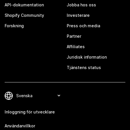
API-dokumentation
Jobba hos oss
Shopify Community
Investerare
Forskning
Press och media
Partner
Affiliates
Juridisk information
Tjänstens status
Inloggning för utvecklare
Användarvillkor