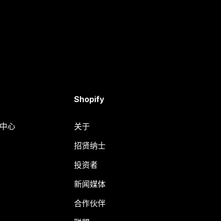
Shopify
助中心
关于
招贤纳士
投资者
新闻媒体
合作伙伴