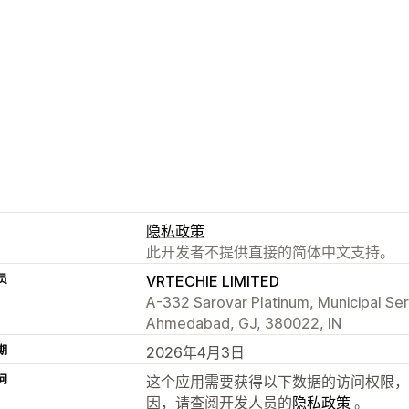
隐私政策
此开发者不提供直接的简体中文支持。
员
VRTECHIE LIMITED
A-332 Sarovar Platinum, Municipal Se
Ahmedabad, GJ, 380022, IN
期
2026年4月3日
问
这个应用需要获得以下数据的访问权限，
因，请查阅开发人员的
隐私政策
。