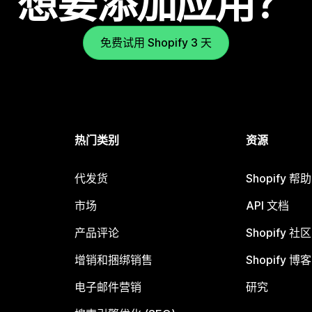
想要添加应用？
免费试用 Shopify 3 天
热门类别
资源
代发货
Shopify 帮
市场
API 文档
产品评论
Shopify 社区
增销和捆绑销售
Shopify 博客
电子邮件营销
研究