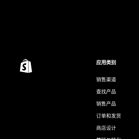
应用类别
销售渠道
查找产品
销售产品
订单和发货
商店设计