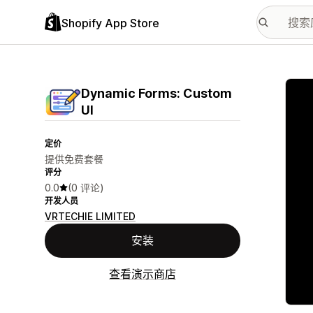
Shopify App Store
配图
Dynamic Forms: Custom
UI
定价
提供免费套餐
评分
0.0
(0 评论)
开发人员
VRTECHIE LIMITED
安装
查看演示商店