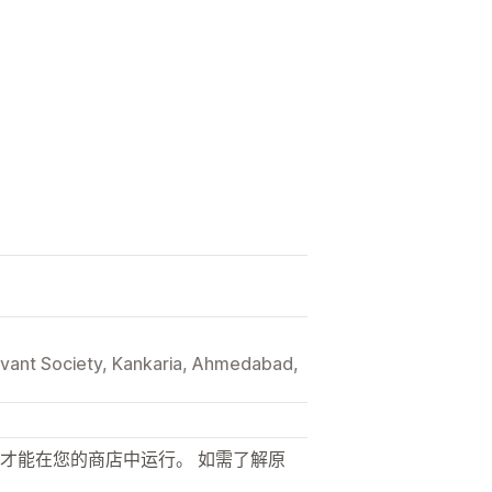
rvant Society, Kankaria, Ahmedabad,
才能在您的商店中运行。 如需了解原