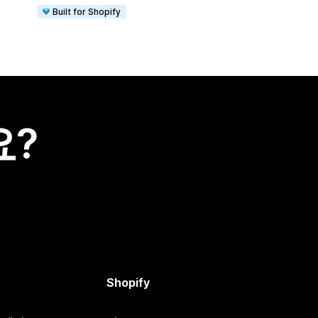
Built for Shopify
요?
Shopify