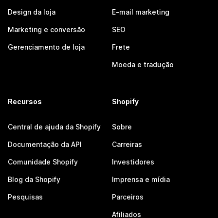
Design da loja
E-mail marketing
Marketing e conversão
SEO
Gerenciamento de loja
Frete
Moeda e tradução
Recursos
Shopify
Central de ajuda da Shopify
Sobre
Documentação da API
Carreiras
Comunidade Shopify
Investidores
Blog da Shopify
Imprensa e mídia
Pesquisas
Parceiros
Afiliados