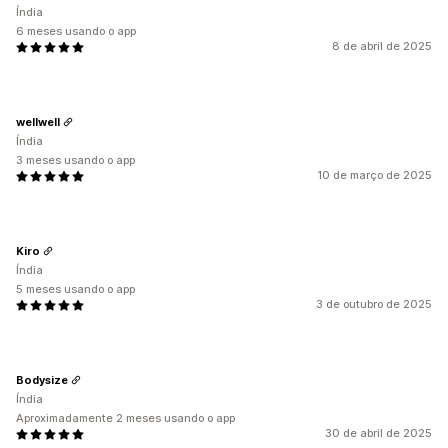
Índia
6 meses usando o app
8 de abril de 2025
wellwell
Índia
3 meses usando o app
10 de março de 2025
Kiro
Índia
5 meses usando o app
3 de outubro de 2025
Bodysize
Índia
Aproximadamente 2 meses usando o app
30 de abril de 2025