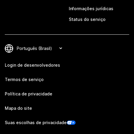
Informações jurídicas
Status do serviço
Login de desenvolvedores
Termos de serviço
Política de privacidade
Mapa do site
Suas escolhas de privacidade