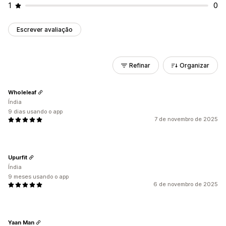
1
0
Escrever avaliação
Refinar
Organizar
Wholeleaf
Índia
9 dias usando o app
7 de novembro de 2025
Upurfit
Índia
9 meses usando o app
6 de novembro de 2025
Yaan Man